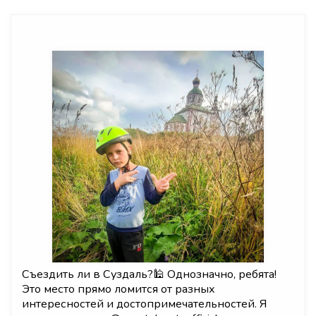
Съездить ли в Суздаль?🕌 Однозначно, ребята!
Это место прямо ломится от разных
интересностей и достопримечательностей. Я