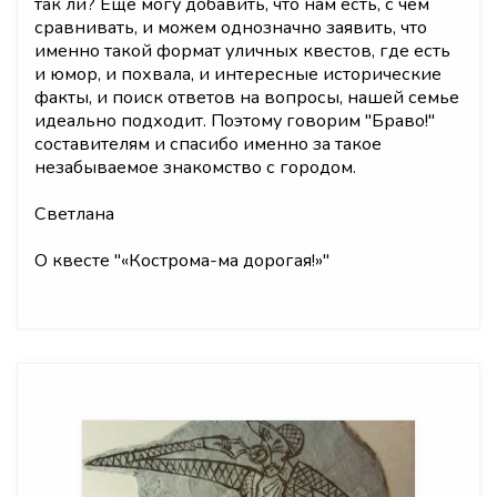
так ли? Еще могу добавить, что нам есть, с чем
сравнивать, и можем однозначно заявить, что
именно такой формат уличных квестов, где есть
и юмор, и похвала, и интересные исторические
факты, и поиск ответов на вопросы, нашей семье
идеально подходит. Поэтому говорим "Браво!"
составителям и спасибо именно за такое
незабываемое знакомство с городом.
Светлана
О квесте "
«Кострома-ма дорогая!»
"