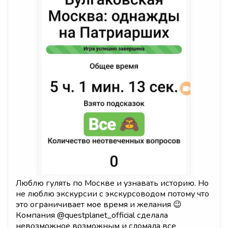
Люблю гулять по Москве и узнавать историю. Но
не люблю экскурсии с экскурсоводом потому что
это ограничивает мое время и желания 😉
Компания @questplanet_official сделала
невозможное возможным и сломала все