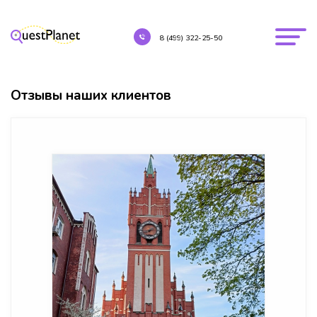
8 (499) 322-25-50
Отзывы наших клиентов