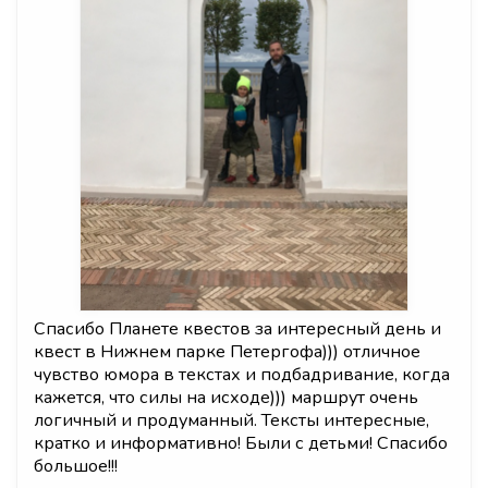
Спасибо Планете квестов за интересный день и
квест в Нижнем парке Петергофа))) отличное
чувство юмора в текстах и подбадривание, когда
кажется, что силы на исходе))) маршрут очень
логичный и продуманный. Тексты интересные,
кратко и информативно! Были с детьми! Спасибо
большое!!!