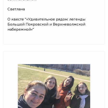
Светлана
О квесте "
«Удивительное рядом: легенды
Большой Покровской и Верхневолжской
набережной»
"