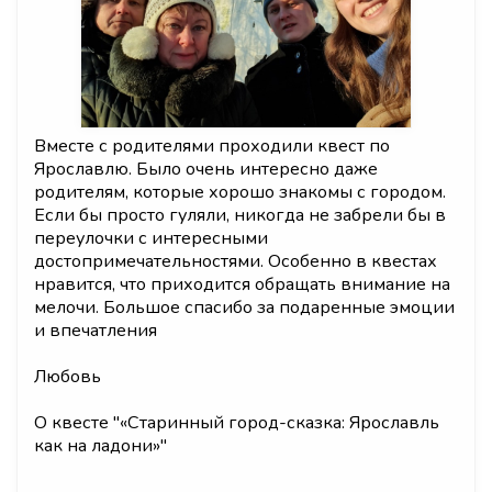
Вместе с родителями проходили квест по
Ярославлю. Было очень интересно даже
родителям, которые хорошо знакомы с городом.
Если бы просто гуляли, никогда не забрели бы в
переулочки с интересными
достопримечательностями. Особенно в квестах
нравится, что приходится обращать внимание на
мелочи. Большое спасибо за подаренные эмоции
и впечатления
Любовь
О квесте "
«Старинный город-сказка: Ярославль
как на ладони»
"