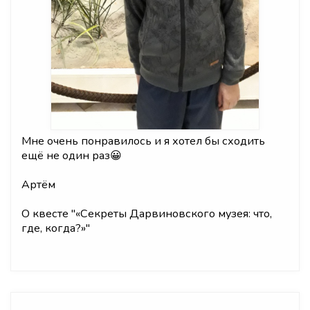
Мне очень понравилось и я хотел бы сходить
ещё не один раз😀
Артём
О квесте "
«Секреты Дарвиновского музея: что,
где, когда?»
"