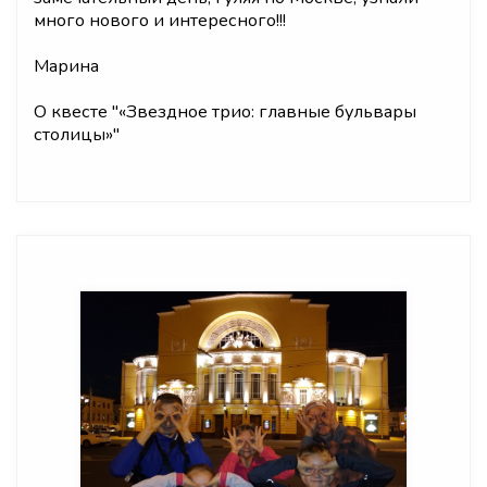
много нового и интересного!!!
Марина
О квесте "
«Звездное трио: главные бульвары
столицы»
"