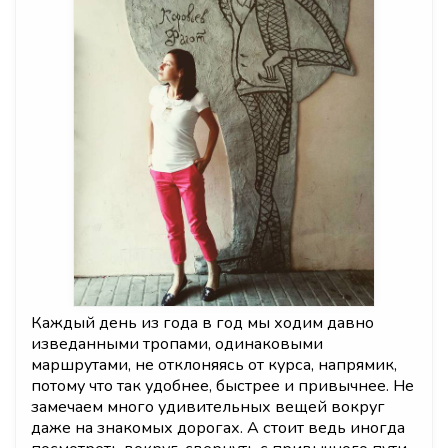
Каждый день из года в год мы ходим давно
изведанными тропами, одинаковыми
маршрутами, не отклоняясь от курса, напрямик,
потому что так удобнее, быстрее и привычнее. Не
замечаем много удивительных вещей вокруг
даже на знакомых дорогах. А стоит ведь иногда