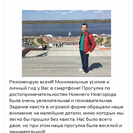
Рекомендую всем!!! Минимальные усилия и
личный гид у Вас в смартфоне! Прогулка по
достопримечательностям Нижнего Новгорода
была очень увлекательная и познавательная.
Задания квеста в игровой форме обращали наше
внимание на малейшие детали, мимо которых мы
легко бы прошли без квеста. Нас было всего
двое, но при этом наша прогулка была веселой и
занимательной!