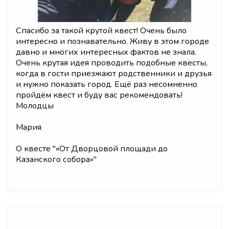
Спасибо за такой крутой квест! Очень было
интересно и познавательно. Живу в этом городе
давно и многих интересных фактов не знала.
Очень крутая идея проводить подобные квесты,
когда в гости приезжают родственники и друзья
и нужно показать город. Ещё раз несомненно
пройдём квест и буду вас рекомендовать!
Молодцы
Мария
О квесте "
«От Дворцовой площади до
Казанского собора»
"