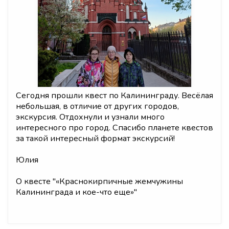
Сегодня прошли квест по Калининграду. Весёлая
небольшая, в отличие от других городов,
экскурсия. Отдохнули и узнали много
интересного про город. Спасибо планете квестов
за такой интересный формат экскурсий!
Юлия
О квесте "
«Краснокирпичные жемчужины
Калининграда и кое-что еще»
"