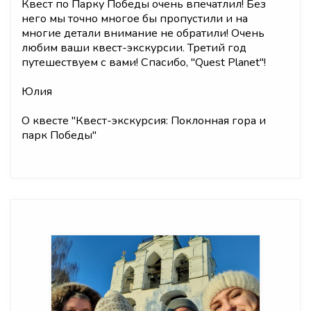
Квест по Парку Победы очень впечатлил! Без
него мы точно многое бы пропустили и на
многие детали внимание не обратили! Очень
любим ваши квест-экскурсии. Третий год
путешествуем с вами! Спасибо, "Quest Planet"!
Юлия
О квесте "
Квест-экскурсия: Поклонная гора и
парк Победы
"