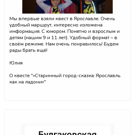
Мы впервые взяли квест в Ярославле. Очень
удобный маршрут, интересно изложена
информация. С юмором. Понятно и взрослым и
детям (нашим 9 и 11 лет). Удобный формат – в
своём режиме. Нам очень понравилось! Будем
рады брать ещё!
Юлия
О квесте "
«Старинный город-сказка: Ярославль
как на ладони»
"