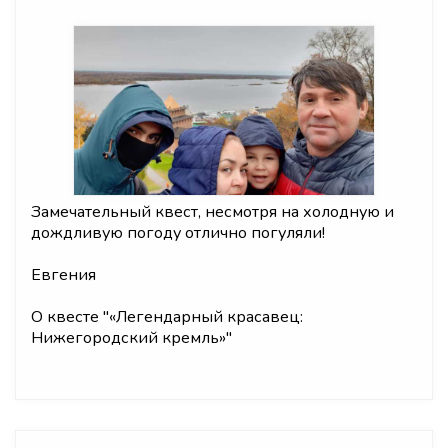
Замечательный квест, несмотря на холодную и
дождливую погоду отлично погуляли!
Евгения
О квесте "
«Легендарный красавец:
Нижегородский кремль»
"