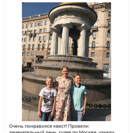
Очень понравился квест! Провели
замечательный день, гуляя по Москве, узнали