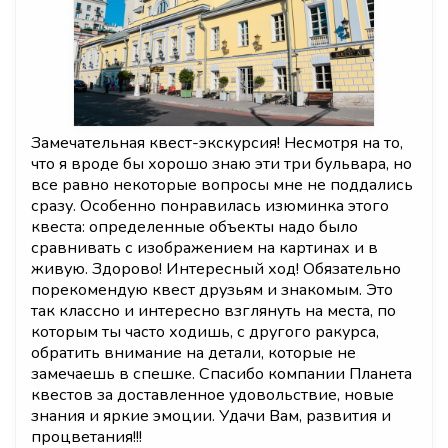
Замечательная квест-экскурсия! Несмотря на то,
что я вроде бы хорошо знаю эти три бульвара, но
все равно некоторые вопросы мне не поддались
сразу. Особенно понравилась изюминка этого
квеста: определенные объекты надо было
сравнивать с изображением на картинах и в
живую. Здорово! Интересный ход! Обязательно
порекомендую квест друзьям и знакомым. Это
так классно и интересно взглянуть на места, по
которым ты часто ходишь, с другого ракурса,
обратить внимание на детали, которые не
замечаешь в спешке. Спасибо компании Планета
квестов за доставленное удовольствие, новые
знания и яркие эмоции. Удачи Вам, развития и
процветания!!!