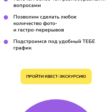
вопросами
Позволим сделать любое
количество фото-
и гастро-перерывов
Подстроимся под удобный ТЕБЕ
график
ПРОЙТИ КВЕСТ-ЭКСКУРСИЮ