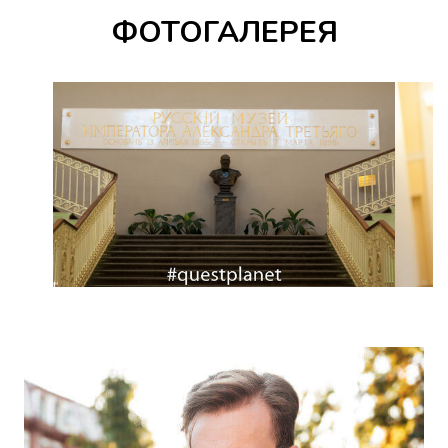
ФОТОГАЛЕРЕЯ