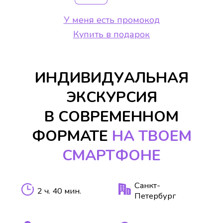
У меня есть промокод
Купить в подарок
ИНДИВИДУАЛЬНАЯ
ЭКСКУРСИЯ
В СОВРЕМЕННОМ
ФОРМАТЕ
НА ТВОЕМ
СМАРТФОНЕ
Санкт-
2 ч. 40 мин.
Петербург