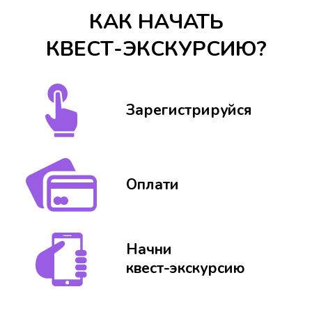
КАК НАЧАТЬ
КВЕСТ-ЭКСКУРСИЮ?
Зарегистрируйся
Оплати
Начни
квест-экскурсию