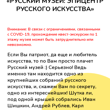
«РУССКИЙ МУЗЕЙ: ЭПИЦЕНТР
РУССКОГО ИСКУССТВА»
Внимание: В связи с ограничениями, связанными
с COVID-19, прохождение квест-экскурсии по 1
этажу музея может быть затруднительно или
невозможно.
Если Вы патриот, да еще и любитель
искусства, то по Вам просто плачет
Русский музей :) Серьезно! Ведь
именно там находится одно из
крупнейших собраний русского
искусства, и, скажем Вам по секрету,
одно из интереснейших! Шутка ли,
под одной крышей собрались Иван
Шишкин, Андрей Рублев, Карл