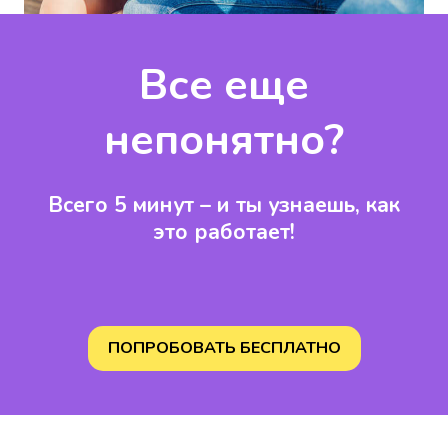
Все еще
непонятно?
Всего 5 минут – и ты узнаешь,
как
это работает!
ПОПРОБОВАТЬ БЕСПЛАТНО