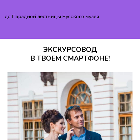
до Парадной лестницы Русского музея
ЭКСКУРСОВОД
В ТВОЕМ СМАРТФОНЕ!