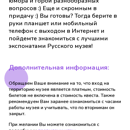
юмора и горой разнообразных
вопросов :) Еще и скромным в
придачу :) Вы готовы? Тогда берите в
руки планшет или мобильный
телефон с выходом в Интернет и
пойдемте знакомиться с лучшими
экспонатами Русского музея!
Дополнительная информация:
Обращаем Ваше внимание на то, что вход на
территорию музея является платным, стоимость
билетов не включена в стоимость квеста. Также
рекомендуем Вам заранее ознакомиться с часами
работы музея и учитывать, что по вторникам он
закрыт.
При желании Вы можете ознакомиться с