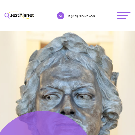
8 (499) 322-25-50