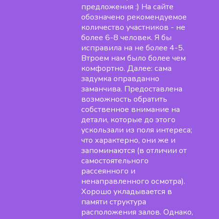
предложения :) На сайте
обозначено рекомендуемое
количество участников - не
более 6-8 человек. Я бы
исправила на не более 4-5.
Втроем нам было более чем
комфортно. Далее: сама
задумка оправданно
заманчива. Предоставлена
возможность обратить
собственное внимание на
детали, которые до этого
ускользали из поля интереса;
что характерно, они же и
запоминаются (в отличии от
самостоятельного
рассеянного и
ненаправленного осмотра).
Хорошо укладывается в
памяти структура
расположения залов. Однако,