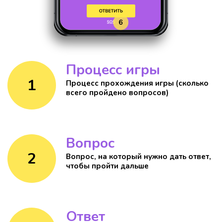
Процесс игры
1
Процесс прохождения игры (сколько
всего пройдено вопросов)
Вопроc
2
Вопрос, на который нужно дать ответ,
чтобы пройти дальше
Ответ