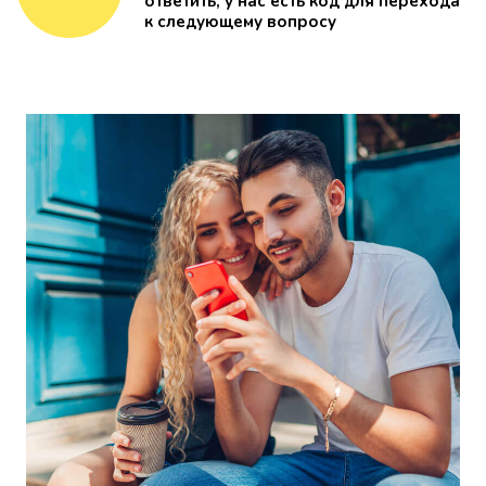
ответить, у нас есть код для перехода
к следующему вопросу