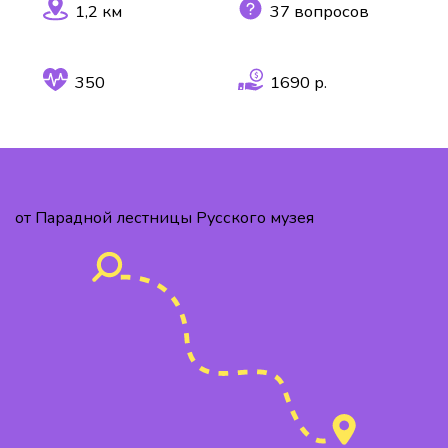
1,2 км
37 вопросов
350
1690 р.
от Парадной лестницы Русского музея