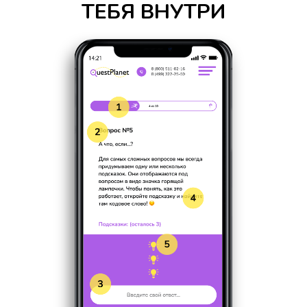
ТЕБЯ ВНУТРИ