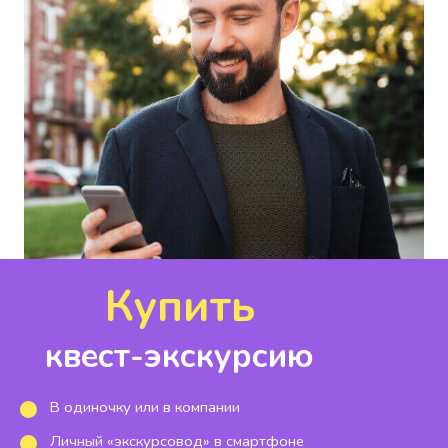
Купить
квест-экскурсию
В одиночку или в компании
Личный «экскурсовод» в смартфоне