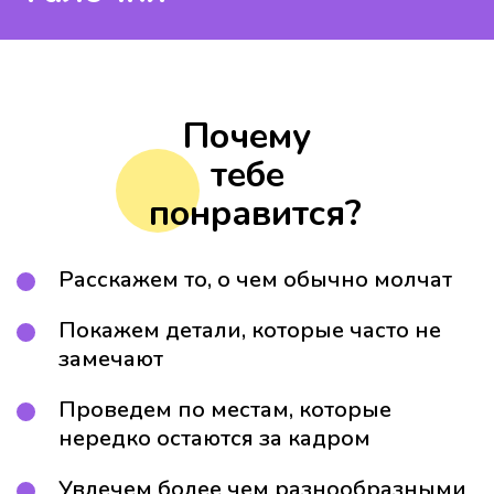
Почему
тебе
понравится?
Расскажем то, о чем обычно молчат
Покажем детали, которые часто не
замечают
Проведем по местам, которые
нередко остаются за кадром
Увлечем более чем разнообразными