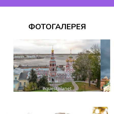
ФОТОГАЛЕРЕЯ