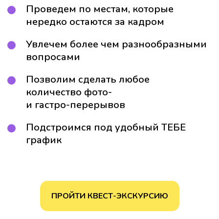
Проведем по местам, которые
нередко остаются за кадром
Увлечем более чем разнообразными
вопросами
Позволим сделать любое
количество фото-
и гастро-перерывов
Подстроимся под удобный ТЕБЕ
график
ПРОЙТИ КВЕСТ-ЭКСКУРСИЮ