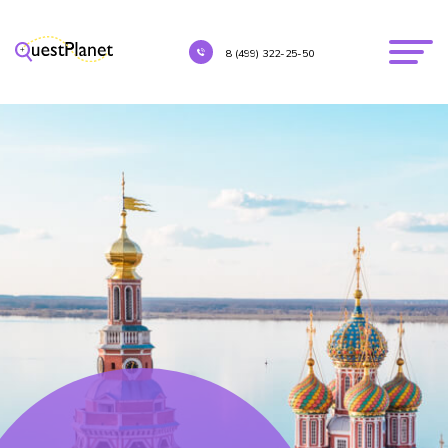
8 (499) 322-25-50