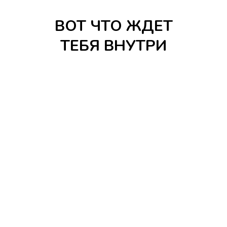
ВОТ ЧТО ЖДЕТ
ТЕБЯ ВНУТРИ