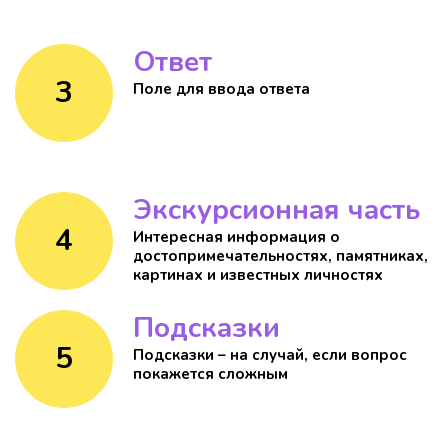
Ответ
3
Поле для ввода ответа
Экскурсионная часть
4
Интересная информация о
достопримечательностях, памятниках,
картинах и известных личностях
Подсказки
5
Подсказки – на случай, если вопрос
покажется сложным