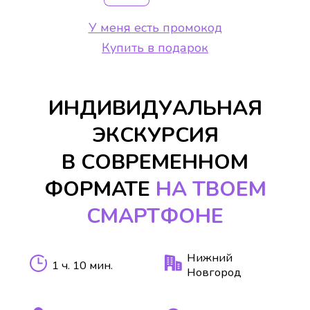
У меня есть промокод
Купить в подарок
ИНДИВИДУАЛЬНАЯ
ЭКСКУРСИЯ
В СОВРЕМЕННОМ
ФОРМАТЕ
НА ТВОЕМ
СМАРТФОНЕ
Нижний
1 ч. 10 мин.
Новгород