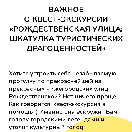
ВАЖНОЕ
О КВЕСТ-ЭКСКУРСИИ
«РОЖДЕСТВЕНСКАЯ УЛИЦА:
ШКАТУЛКА ТУРИСТИЧЕСКИХ
ДРАГОЦЕННОСТЕЙ»
Хотите устроить себе незабываемую
прогулку по прекраснейшей из
прекрасных нижегородских улиц –
Рождественской? Нет ничего проще!
Как говорится, квест-экскурсия в
помощь :) Именно она вскружит Вам
голову городскими легендами и
утолит культурный голод