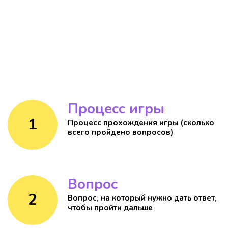
Процесс игры
1
Процесс прохождения игры (сколько
всего пройдено вопросов)
Вопроc
2
Вопрос, на который нужно дать ответ,
чтобы пройти дальше