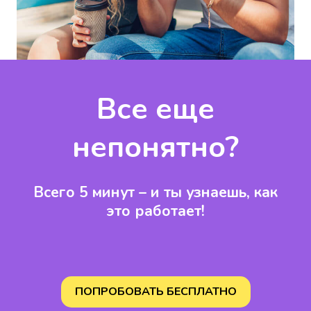
Все еще
непонятно?
Всего 5 минут – и ты узнаешь,
как
это работает!
ПОПРОБОВАТЬ БЕСПЛАТНО