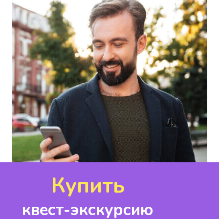
Купить
квест-экскурсию