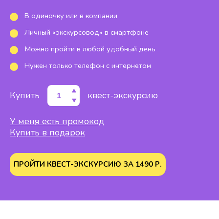
В одиночку или в компании
Личный «экскурсовод» в смартфоне
Можно пройти в любой удобный день
Нужен только телефон с интернетом
Купить
квест-экскурсию
У меня есть промокод
Купить в подарок
ПРОЙТИ КВЕСТ-ЭКСКУРСИЮ ЗА
1490
Р.