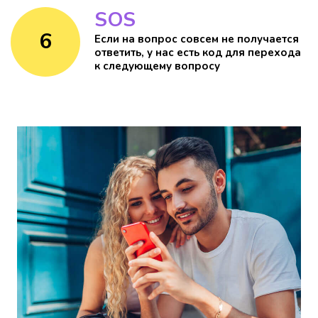
SOS
6
Если на вопрос совсем не получается
ответить, у нас есть код для перехода
к следующему вопросу