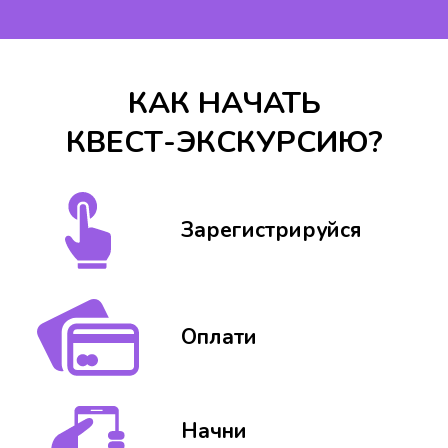
КАК НАЧАТЬ
КВЕСТ-ЭКСКУРСИЮ?
Зарегистрируйся
Оплати
Начни