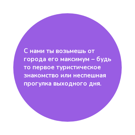
С нами ты возьмешь от
города его максимум – будь
то первое туристическое
знакомство или неспешная
прогулка выходного дня.