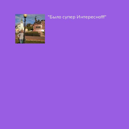
"Было супер Интересно!!!!"