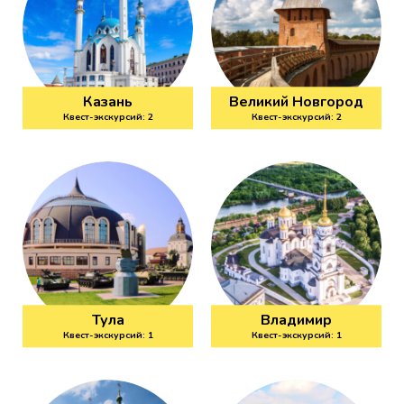
Казань
Великий Новгород
Квест-экскурсий: 2
Квест-экскурсий: 2
Тула
Владимир
Квест-экскурсий: 1
Квест-экскурсий: 1