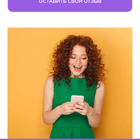
ОСТАВИТЬ СВОЙ ОТЗЫВ