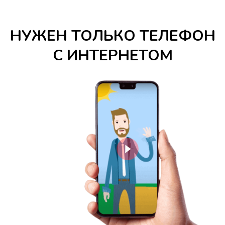
НУЖЕН ТОЛЬКО ТЕЛЕФОН
С ИНТЕРНЕТОМ