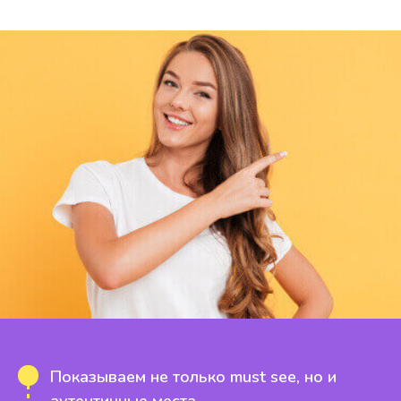
Показываем не только must see, но и