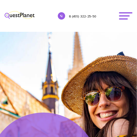
8 (499) 322-25-50