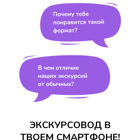
ЭКСКУРСОВОД В
ТВОЕМ СМАРТФОНЕ!