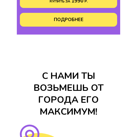
1990
КУПИТЬ ЗА
Р.
ПОДРОБНЕЕ
С НАМИ ТЫ
ВОЗЬМЕШЬ ОТ
ГОРОДА ЕГО
МАКСИМУМ!