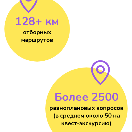
128+ км
отборных
маршрутов
Более 2500
разноплановых вопросов
(в среднем около 50 на
квест-экскурсию)