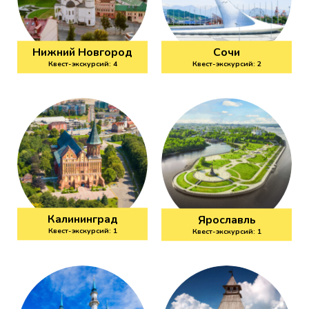
Нижний Новгород
Сочи
Квест-экскурсий: 4
Квест-экскурсий: 2
Калининград
Ярославль
Квест-экскурсий: 1
Квест-экскурсий: 1