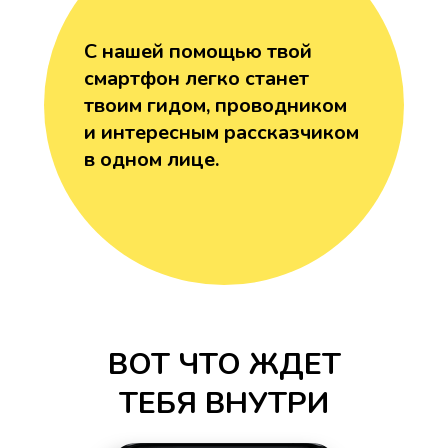
С нашей помощью твой
смартфон легко станет
твоим гидом, проводником
и интересным рассказчиком
в одном лице.
ВОТ ЧТО ЖДЕТ
ТЕБЯ ВНУТРИ