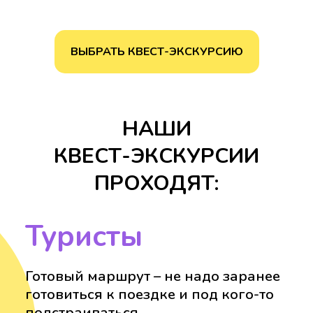
ВЫБРАТЬ КВЕСТ-ЭКСКУРСИЮ
НАШИ
КВЕСТ-ЭКСКУРСИИ
ПРОХОДЯТ:
Туристы
Готовый маршрут – не надо заранее
готовиться к поездке и под кого-то
подстраиваться