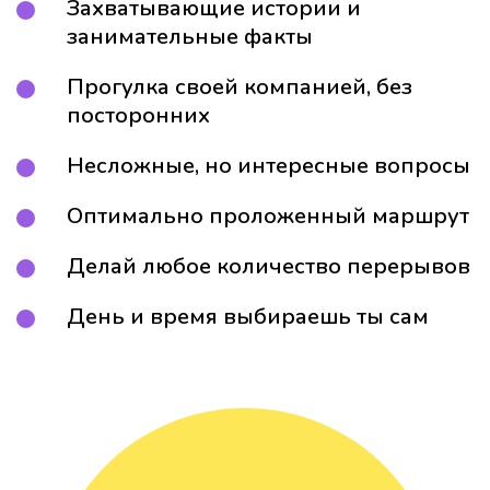
Захватывающие истории и
занимательные факты
Прогулка своей компанией, без
посторонних
Несложные, но интересные вопросы
Оптимально проложенный маршрут
Делай любое количество перерывов
День и время выбираешь ты сам