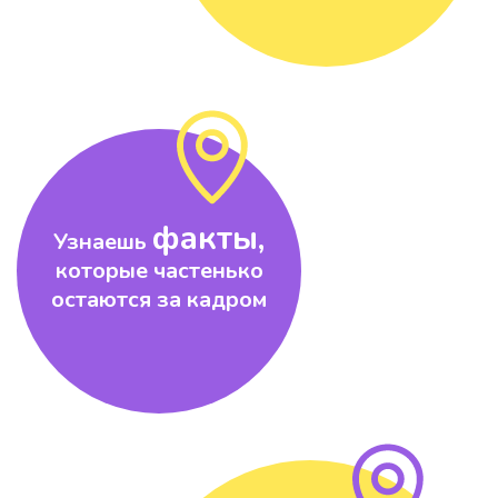
факты,
Узнаешь
которые частенько
остаются за кадром