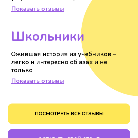
Показать отзывы
Школьники
Ожившая история из учебников –
легко и интересно об азах и не
только
Показать отзывы
ПОСМОТРЕТЬ ВСЕ ОТЗЫВЫ