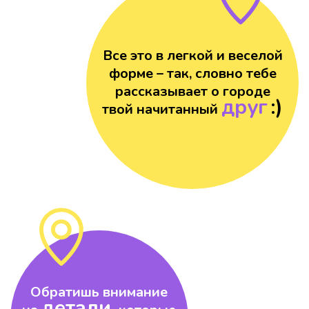
Все это в легкой и веселой
форме – так, словно тебе
рассказывает о городе
друг
:)
твой начитанный
Обратишь внимание
детали,