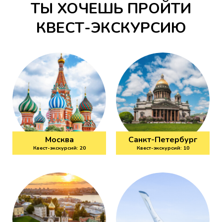
ТЫ ХОЧЕШЬ ПРОЙТИ
КВЕСТ-ЭКСКУРСИЮ
Москва
Санкт-Петербург
Квест-экскурсий: 20
Квест-экскурсий: 10