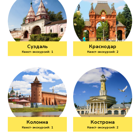
Суздаль
Краснодар
Квест-экскурсий: 1
Квест-экскурсий: 2
Коломна
Кострома
Квест-экскурсий: 1
Квест-экскурсий: 2