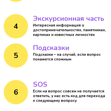
Экскурсионная часть
4
Интересная информация о
достопримечательностях, памятниках,
картинах и известных личностях
Подсказки
5
Подсказки – на случай, если вопрос
покажется сложным
SOS
6
Если на вопрос совсем не получается
ответить, у нас есть код для перехода
к следующему вопросу