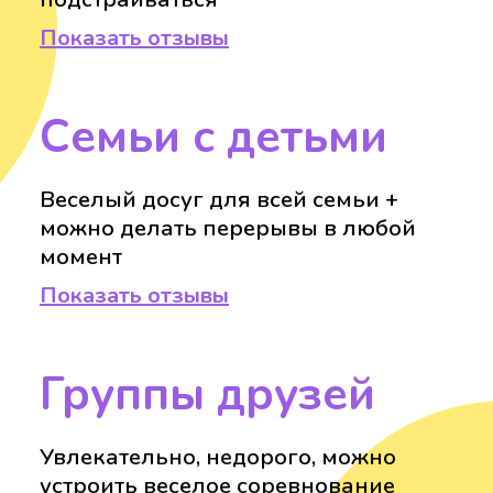
Показать отзывы
Семьи с детьми
Веселый досуг для всей семьи +
можно делать перерывы в любой
момент
Показать отзывы
Группы друзей
Увлекательно, недорого, можно
устроить веселое соревнование