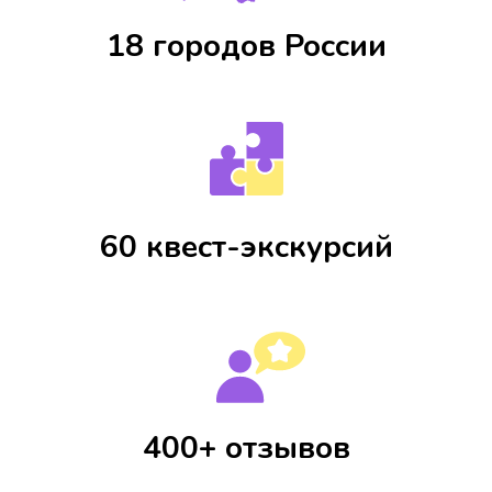
18 городов России
60 квест-экскурсий
400+ отзывов