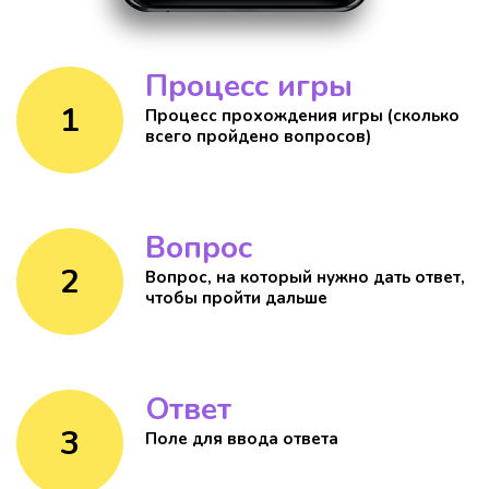
Процесс игры
1
Процесс прохождения игры (сколько
всего пройдено вопросов)
Вопроc
2
Вопрос, на который нужно дать ответ,
чтобы пройти дальше
Ответ
3
Поле для ввода ответа