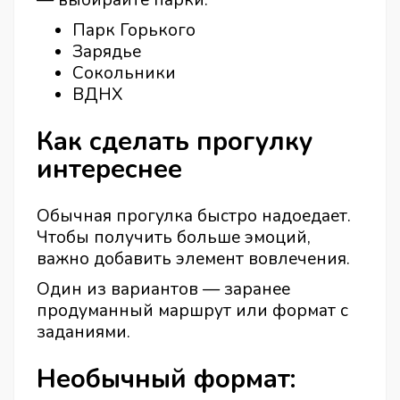
— выбирайте парки:
Парк Горького
Зарядье
Сокольники
ВДНХ
Как сделать прогулку
интереснее
Обычная прогулка быстро надоедает.
Чтобы получить больше эмоций,
важно добавить элемент вовлечения.
Один из вариантов — заранее
продуманный маршрут или формат с
заданиями.
Необычный формат: