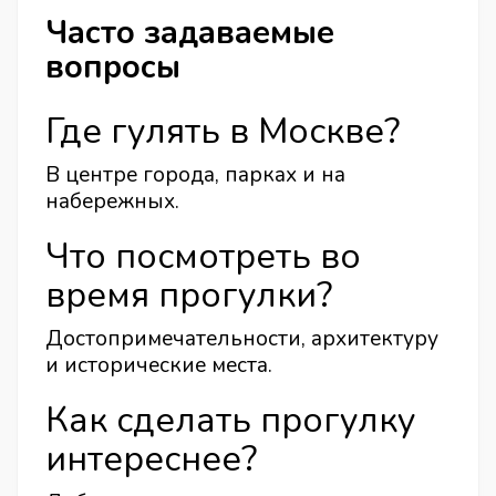
Часто задаваемые
вопросы
Где гулять в Москве?
В центре города, парках и на
набережных.
Что посмотреть во
время прогулки?
Достопримечательности, архитектуру
и исторические места.
Как сделать прогулку
интереснее?