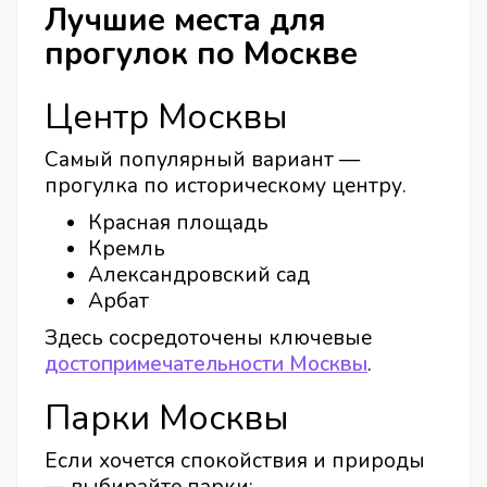
Лучшие места для
прогулок по Москве
Центр Москвы
Самый популярный вариант —
прогулка по историческому центру.
Красная площадь
Кремль
Александровский сад
Арбат
Здесь сосредоточены ключевые
достопримечательности Москвы
.
Парки Москвы
Если хочется спокойствия и природы