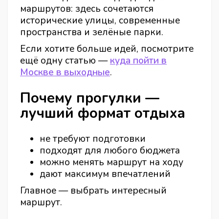
маршрутов: здесь сочетаются
исторические улицы, современные
пространства и зелёные парки.
Если хотите больше идей, посмотрите
ещё одну статью —
куда пойти в
Москве в выходные
.
Почему прогулки —
лучший формат отдыха
не требуют подготовки
подходят для любого бюджета
можно менять маршрут на ходу
дают максимум впечатлений
Главное — выбрать интересный
маршрут.