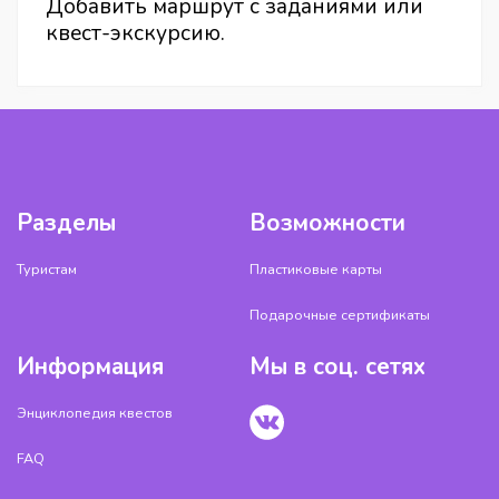
Добавить маршрут с заданиями или
квест-экскурсию.
Разделы
Возможности
Туристам
Пластиковые карты
Подарочные сертификаты
Информация
Мы в соц. сетях
Энциклопедия квестов
FAQ