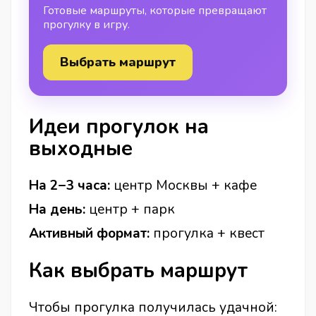
Готовые маршруты, которые превращают
прогулку в игру.
Выбрать маршрут
Идеи прогулок на
выходные
На 2–3 часа:
центр Москвы + кафе
На день:
центр + парк
Активный формат:
прогулка + квест
Как выбрать маршрут
Чтобы прогулка получилась удачной: