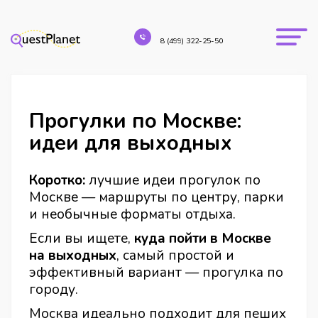
8 (499) 322-25-50
Прогулки по Москве:
идеи для выходных
Коротко:
лучшие идеи прогулок по
Москве — маршруты по центру, парки
и необычные форматы отдыха.
Если вы ищете,
куда пойти в Москве
на выходных
, самый простой и
эффективный вариант — прогулка по
городу.
Москва идеально подходит для пеших